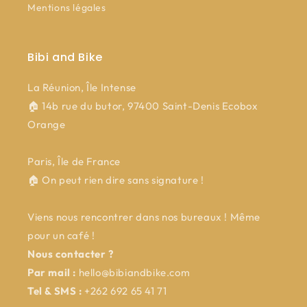
Mentions légales
Bibi and Bike
La Réunion, Île Intense
🏠 14b rue du butor, 97400 Saint-Denis Ecobox
Orange
Paris, Île de France
🏠 On peut rien dire sans signature !
Viens nous rencontrer dans nos bureaux ! Même
pour un café !
Nous contacter ?
Par mail :
hello@bibiandbike.com
Tel & SMS :
+262 692 65 41 71