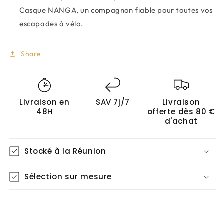
Casque NANGA, un compagnon fiable pour toutes vos
escapades à vélo.
Share
Livraison en
SAV 7j/7
Livraison
48H
offerte dès 80 €
d'achat
Stocké à la Réunion
Sélection sur mesure