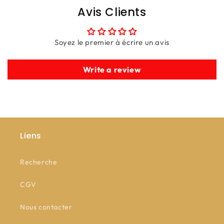
Avis Clients
Soyez le premier à écrire un avis
Write a review
Liens
Recherche
CGV
Nous contacter