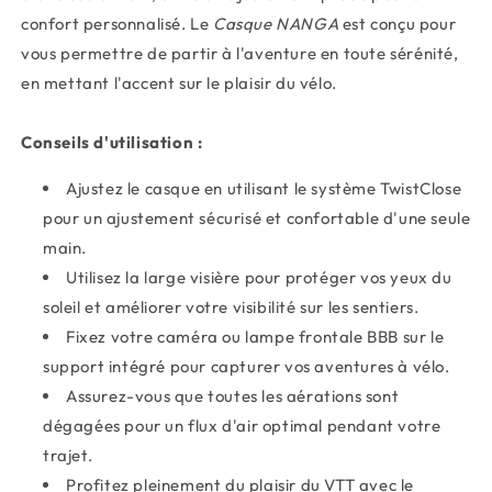
confort personnalisé. Le
Casque NANGA
est conçu pour
vous permettre de partir à l'aventure en toute sérénité,
en mettant l'accent sur le plaisir du vélo.
Conseils d'utilisation :
Ajustez le casque en utilisant le système TwistClose
pour un ajustement sécurisé et confortable d'une seule
main.
Utilisez la large visière pour protéger vos yeux du
soleil et améliorer votre visibilité sur les sentiers.
Fixez votre caméra ou lampe frontale BBB sur le
support intégré pour capturer vos aventures à vélo.
Assurez-vous que toutes les aérations sont
dégagées pour un flux d'air optimal pendant votre
trajet.
Profitez pleinement du plaisir du VTT avec le