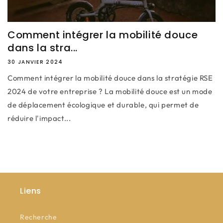
Comment intégrer la mobilité douce
dans la stra...
30 JANVIER 2024
Comment intégrer la mobilité douce dans la stratégie RSE
2024 de votre entreprise ? La mobilité douce est un mode
de déplacement écologique et durable, qui permet de
réduire l'impact...
Liens
Recherche