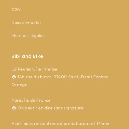
CGV
Nous contacter
Mentions légales
Bibi and Bike
La Réunion, Île Intense
🏠 14b rue du butor, 97400 Saint-Denis Ecobox
Orange
Paris, Île de France
🏠 On peut rien dire sans signature !
Viens nous rencontrer dans nos bureaux ! Même